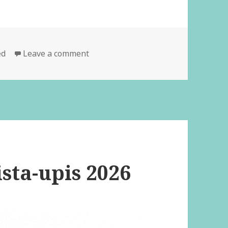
ed
Leave a comment
sta-upis 2026