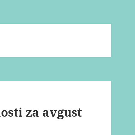
osti za avgust