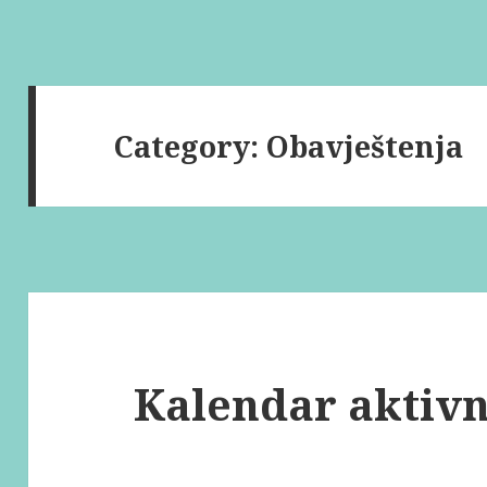
Category:
Obavještenja
Kalendar aktivn